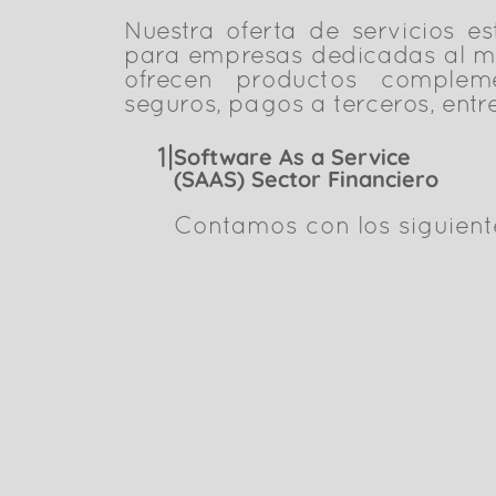
Nuestra oferta de servicios es
para empresas dedicadas al m
ofrecen productos complem
seguros, pagos a terceros, entr
Software As a Service
1|
(SAAS) Sector Financiero
Contamos con los siguient