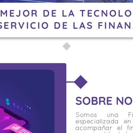
 MEJOR DE LA TECNOLO
SERVICIO DE LAS FINA
SOBRE N
Somos una Fin
especializada e
acompañar el fi