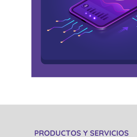
PRODUCTOS Y SERVICIOS