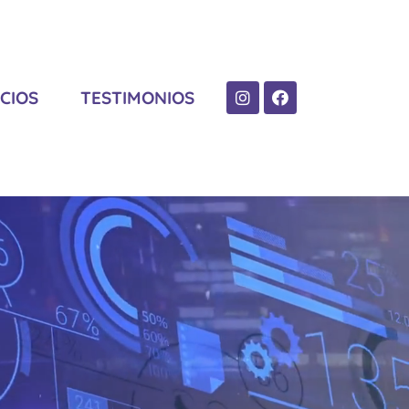
CIOS
TESTIMONIOS