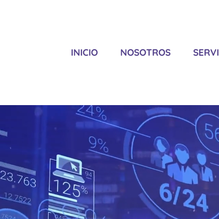
INICIO
NOSOTROS
SERVI